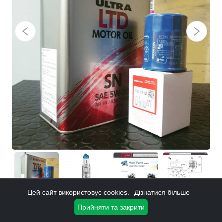
Цей сайт використовує cookies.
Дізнатися більше
Прийняти та закрити