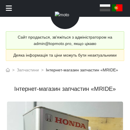
Сайт продається, зв'яжіться з адміністратором на
admin@topmoto.pro, якщо цікаво
Деяка інформація та ціни можуть бути неактуальними
>
Запчастини
>
Інтернет-магазин запчастин «MRIDE»
Інтернет-магазин запчастин «MRIDE»