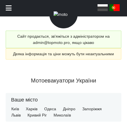
Сайт продається, зв'яжіться з адміністратором на
admin@topmoto.pro, якщо цікаво
Деяка інформація та ціни можуть бути неактуальними
Мотоевакуатори України
Ваше місто
Київ
Харків
Одеса
Дніпро
Запоріжжя
Львів
Кривий Ріг
Миколаїв