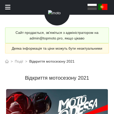
Сайт продається, зв'яжіться з адміністратором на
admin@topmoto.pro, якщо цікаво
Деяка інформація та ціни можуть бути неактуальними
>
Події
>
Відкриття мотосезону 2021
Відкриття мотосезону 2021