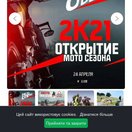
Цей сайт використовує cookies.
Дізнатися більше
Прийняти та закрити