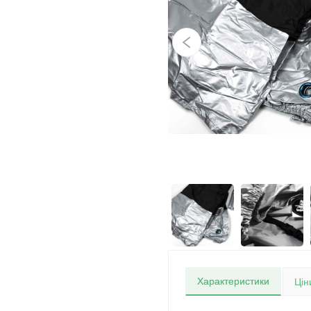
Характеристики
Цін