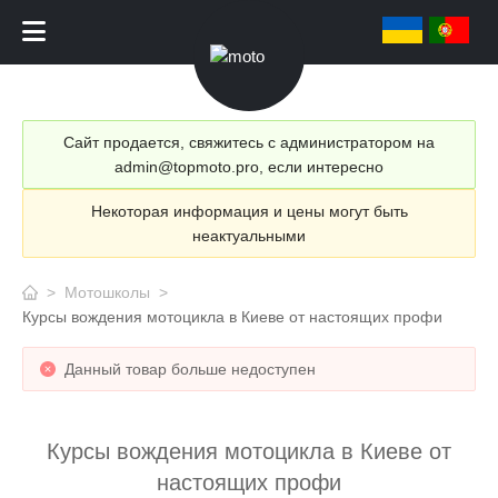
Сайт продается, свяжитесь с администратором на
admin@topmoto.pro, если интересно
Некоторая информация и цены могут быть
неактуальными
>
Мотошколы
>
Курсы вождения мотоцикла в Киеве от настоящих профи
Данный товар больше недоступен
Курсы вождения мотоцикла в Киеве от
настоящих профи