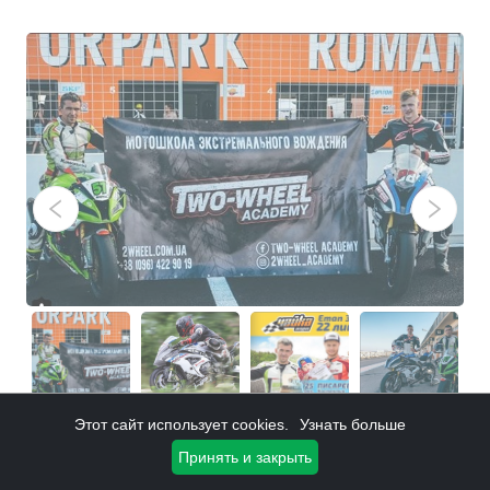
Этот сайт использует cookies.
Узнать больше
Принять и закрыть