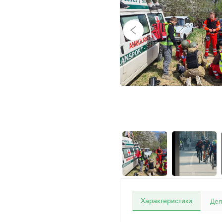
Характеристики
Дея