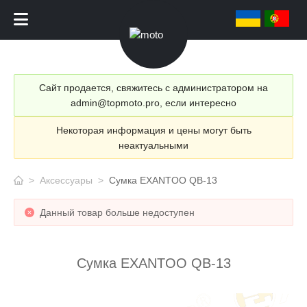
Сайт продается, свяжитесь с администратором на
admin@topmoto.pro, если интересно
Некоторая информация и цены могут быть
неактуальными
>
Аксессуары
>
Сумка EXANTOO QB-13
Данный товар больше недоступен
Сумка EXANTOO QB-13