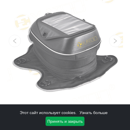
Этот сайт использует cookies.
Узнать больше
Принять и закрыть